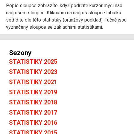
Popis sloupce zobrazíte, když podržíte kurzor myši nad
nadpisem sloupce. Kliknutím na nadpis sloupce tabulku
setřídíte dle této statistiky (oranžový podklad). Tučně jsou
vyznačeny sloupce se základními statistikami.
Sezony
STATISTIKY 2025
STATISTIKY 2023
STATISTIKY 2021
STATISTIKY 2019
STATISTIKY 2018
STATISTIKY 2017
STATISTIKY 2016
STATISTIKY 2015