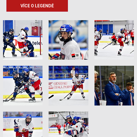
VÍCE O LEGENDĚ