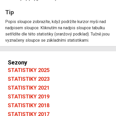
Tip
Popis sloupce zobrazíte, když podržíte kurzor myši nad
nadpisem sloupce. Kliknutím na nadpis sloupce tabulku
setřídíte dle této statistiky (oranžový podklad). Tučně jsou
vyznačeny sloupce se základními statistikami.
Sezony
STATISTIKY 2025
STATISTIKY 2023
STATISTIKY 2021
STATISTIKY 2019
STATISTIKY 2018
STATISTIKY 2017