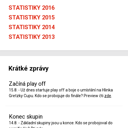
STATISTIKY 2016
STATISTIKY 2015
STATISTIKY 2014
STATISTIKY 2013
Krátké zprávy
Začíná play off
15.8. - Už dnes startuje play off a boje o umístění na Hlinka
Gretzky Cupu. Kdo se probojuje do finále? Preview čti
zde
.
Konec skupin
14.8. - Základní skupiny jsou u konce. Kdo se probojoval do