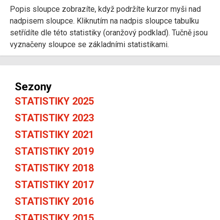
Popis sloupce zobrazíte, když podržíte kurzor myši nad
nadpisem sloupce. Kliknutím na nadpis sloupce tabulku
setřídíte dle této statistiky (oranžový podklad). Tučně jsou
vyznačeny sloupce se základními statistikami.
Sezony
STATISTIKY 2025
STATISTIKY 2023
STATISTIKY 2021
STATISTIKY 2019
STATISTIKY 2018
STATISTIKY 2017
STATISTIKY 2016
STATISTIKY 2015