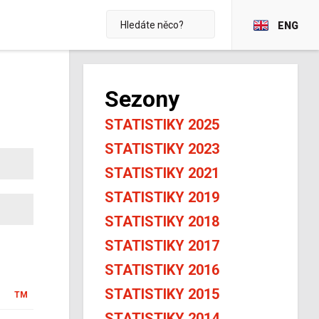
ENG
Sezony
STATISTIKY 2025
STATISTIKY 2023
STATISTIKY 2021
STATISTIKY 2019
STATISTIKY 2018
STATISTIKY 2017
STATISTIKY 2016
STATISTIKY 2015
TM
STATISTIKY 2014