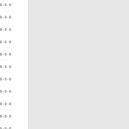
 0 - 0 - 0
 0 - 0 - 0
 0 - 0 - 0
 0 - 0 - 0
 0 - 0 - 0
 0 - 0 - 0
 0 - 0 - 0
 0 - 0 - 0
 0 - 0 - 0
 0 - 0 - 0
 0 - 0 - 0