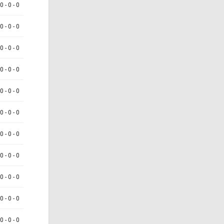
 0 - 0 - 0
 0 - 0 - 0
 0 - 0 - 0
 0 - 0 - 0
 0 - 0 - 0
 0 - 0 - 0
 0 - 0 - 0
 0 - 0 - 0
 0 - 0 - 0
 0 - 0 - 0
 0 - 0 - 0