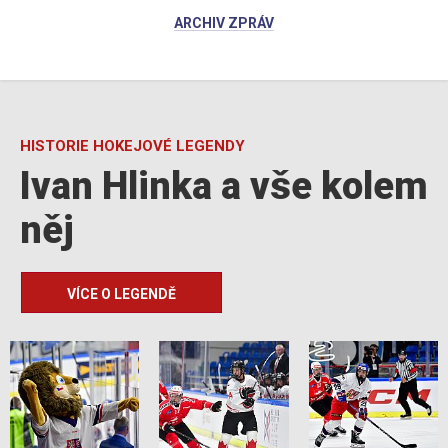
ARCHIV ZPRÁV
HISTORIE HOKEJOVÉ LEGENDY
Ivan Hlinka a vše kolem
něj
VÍCE O LEGENDĚ