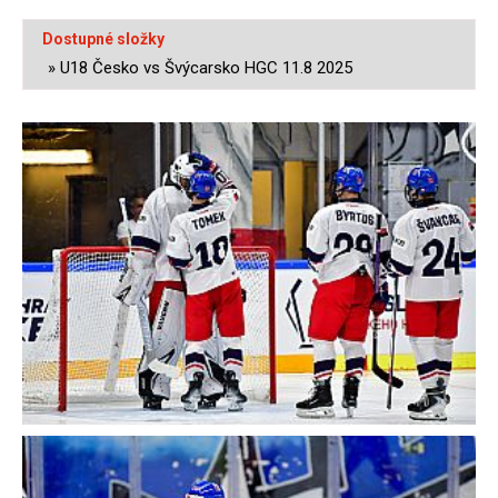
Dostupné složky