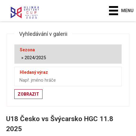
MENU
Vyhledávání v galerii
Sezona
Hledaný výraz
ZOBRAZIT
U18 Česko vs Švýcarsko HGC 11.8
2025