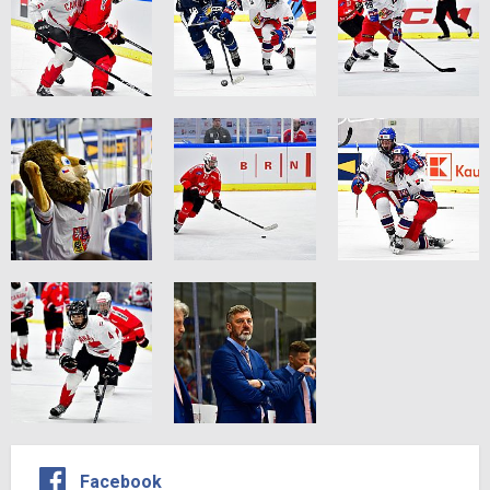
Facebook