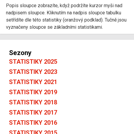
Popis sloupce zobrazíte, když podržíte kurzor myši nad
nadpisem sloupce. Kliknutím na nadpis sloupce tabulku
setřídíte dle této statistiky (oranžový podklad). Tučně jsou
vyznačeny sloupce se základními statistikami.
Sezony
STATISTIKY 2025
STATISTIKY 2023
STATISTIKY 2021
STATISTIKY 2019
STATISTIKY 2018
STATISTIKY 2017
STATISTIKY 2016
STATISTIKY 2015