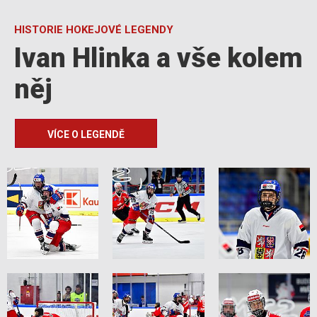
HISTORIE HOKEJOVÉ LEGENDY
Ivan Hlinka a vše kolem
něj
VÍCE O LEGENDĚ