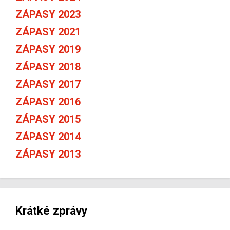
ZÁPASY 2023
ZÁPASY 2021
ZÁPASY 2019
ZÁPASY 2018
ZÁPASY 2017
ZÁPASY 2016
ZÁPASY 2015
ZÁPASY 2014
ZÁPASY 2013
Krátké zprávy