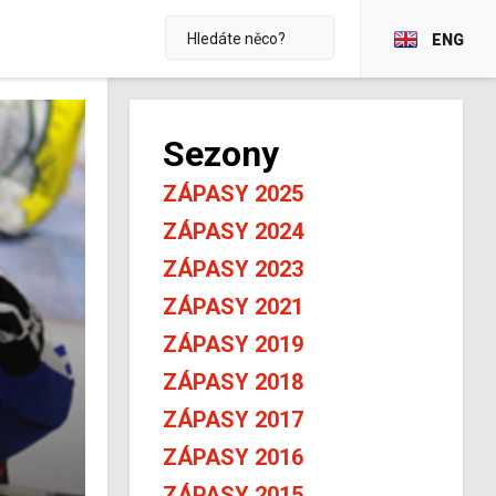
ENG
Sezony
ZÁPASY 2025
ZÁPASY 2024
ZÁPASY 2023
ZÁPASY 2021
ZÁPASY 2019
ZÁPASY 2018
ZÁPASY 2017
ZÁPASY 2016
ZÁPASY 2015