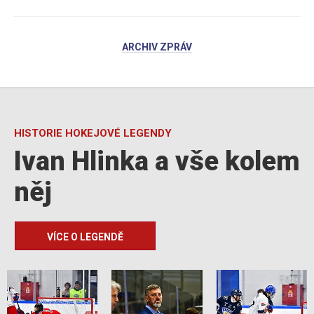
ARCHIV ZPRÁV
HISTORIE HOKEJOVÉ LEGENDY
Ivan Hlinka a vše kolem
něj
VÍCE O LEGENDĚ