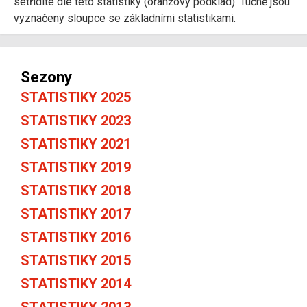
setřídíte dle této statistiky (oranžový podklad). Tučně jsou
vyznačeny sloupce se základními statistikami.
Sezony
STATISTIKY 2025
STATISTIKY 2023
STATISTIKY 2021
STATISTIKY 2019
STATISTIKY 2018
STATISTIKY 2017
STATISTIKY 2016
STATISTIKY 2015
STATISTIKY 2014
STATISTIKY 2013