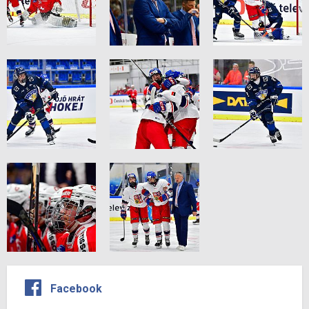
Facebook