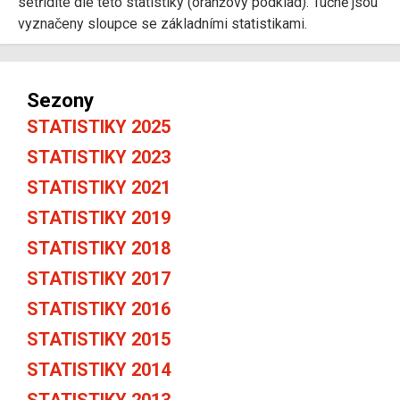
setřídíte dle této statistiky (oranžový podklad). Tučně jsou
vyznačeny sloupce se základními statistikami.
Sezony
STATISTIKY 2025
STATISTIKY 2023
STATISTIKY 2021
STATISTIKY 2019
STATISTIKY 2018
STATISTIKY 2017
STATISTIKY 2016
STATISTIKY 2015
STATISTIKY 2014
STATISTIKY 2013