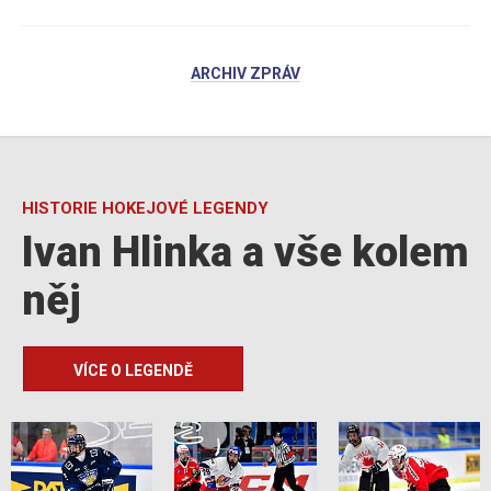
ARCHIV ZPRÁV
HISTORIE HOKEJOVÉ LEGENDY
Ivan Hlinka a vše kolem
něj
VÍCE O LEGENDĚ