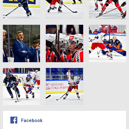
Facebook