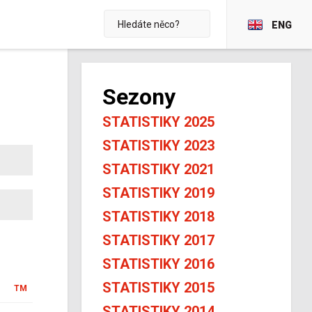
ENG
Sezony
STATISTIKY 2025
STATISTIKY 2023
STATISTIKY 2021
STATISTIKY 2019
STATISTIKY 2018
STATISTIKY 2017
STATISTIKY 2016
STATISTIKY 2015
TM
STATISTIKY 2014