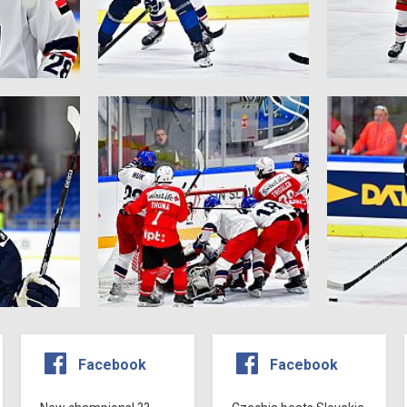
Facebook
Facebook