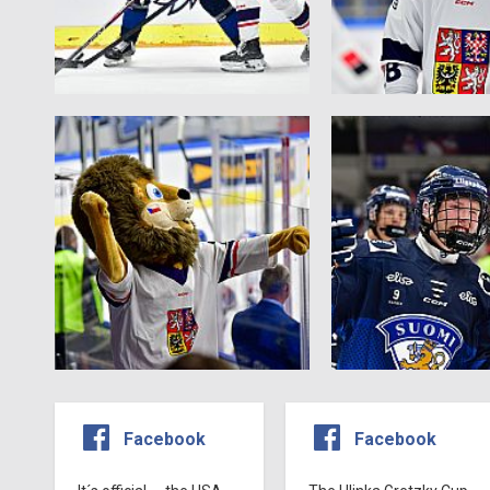
Facebook
Facebook