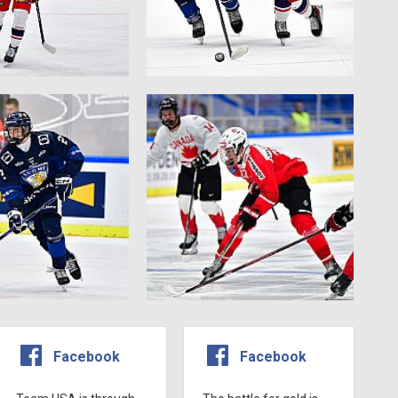
Facebook
Facebook