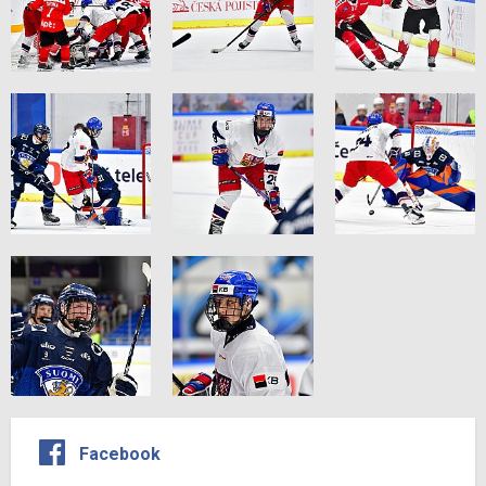
Facebook