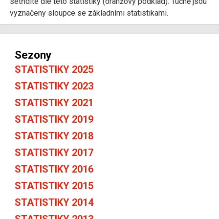
setřídíte dle této statistiky (oranžový podklad). Tučně jsou
vyznačeny sloupce se základními statistikami.
Sezony
STATISTIKY 2025
STATISTIKY 2023
STATISTIKY 2021
STATISTIKY 2019
STATISTIKY 2018
STATISTIKY 2017
STATISTIKY 2016
STATISTIKY 2015
STATISTIKY 2014
STATISTIKY 2013