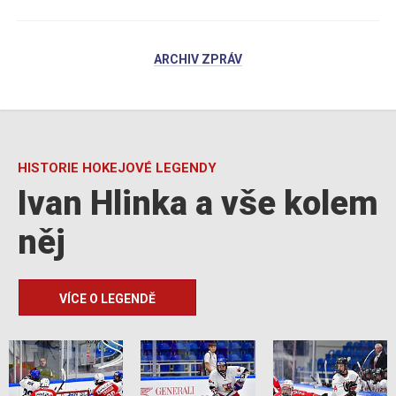
ARCHIV ZPRÁV
HISTORIE HOKEJOVÉ LEGENDY
Ivan Hlinka a vše kolem
něj
VÍCE O LEGENDĚ