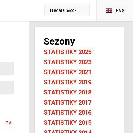
ENG
Sezony
STATISTIKY 2025
STATISTIKY 2023
STATISTIKY 2021
STATISTIKY 2019
STATISTIKY 2018
STATISTIKY 2017
STATISTIKY 2016
STATISTIKY 2015
TM
STATISTIKY 2014