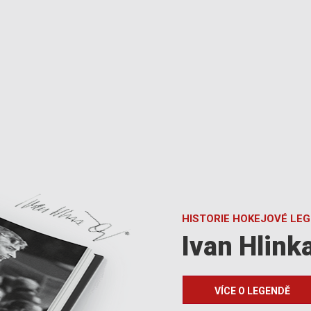
HISTORIE HOKEJOVÉ LE
Ivan Hlink
VÍCE O LEGENDĚ