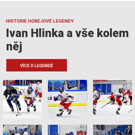
HISTORIE HOKEJOVÉ LEGENDY
Ivan Hlinka a vše kolem
něj
VÍCE O LEGENDĚ