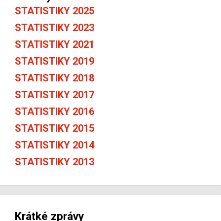
STATISTIKY 2025
STATISTIKY 2023
STATISTIKY 2021
STATISTIKY 2019
STATISTIKY 2018
STATISTIKY 2017
STATISTIKY 2016
STATISTIKY 2015
STATISTIKY 2014
STATISTIKY 2013
Krátké zprávy