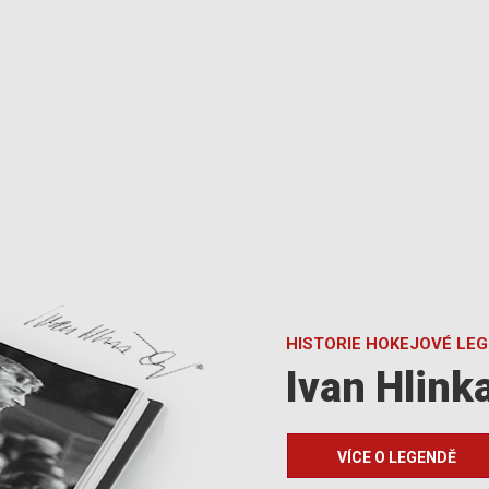
HISTORIE HOKEJOVÉ LE
Ivan Hlink
VÍCE O LEGENDĚ