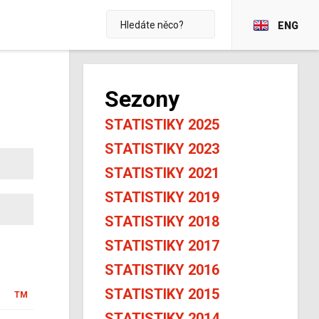
ENG
Sezony
STATISTIKY 2025
STATISTIKY 2023
STATISTIKY 2021
STATISTIKY 2019
STATISTIKY 2018
STATISTIKY 2017
STATISTIKY 2016
STATISTIKY 2015
TM
STATISTIKY 2014