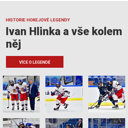
HISTORIE HOKEJOVÉ LEGENDY
Ivan Hlinka a vše kolem
něj
VÍCE O LEGENDĚ