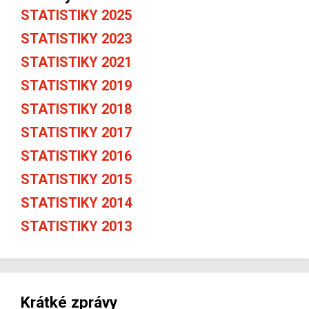
STATISTIKY 2025
STATISTIKY 2023
STATISTIKY 2021
STATISTIKY 2019
STATISTIKY 2018
STATISTIKY 2017
STATISTIKY 2016
STATISTIKY 2015
STATISTIKY 2014
STATISTIKY 2013
Krátké zprávy