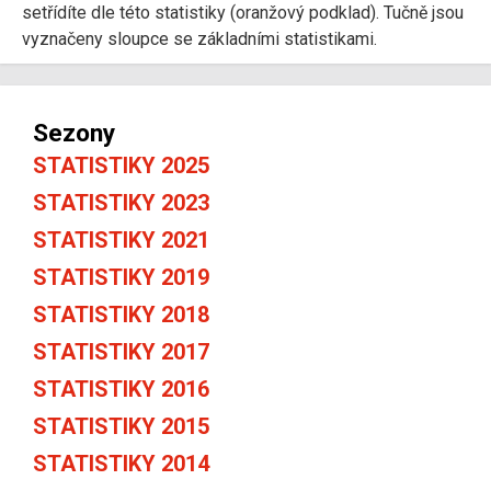
setřídíte dle této statistiky (oranžový podklad). Tučně jsou
vyznačeny sloupce se základními statistikami.
Sezony
STATISTIKY 2025
STATISTIKY 2023
STATISTIKY 2021
STATISTIKY 2019
STATISTIKY 2018
STATISTIKY 2017
STATISTIKY 2016
STATISTIKY 2015
STATISTIKY 2014