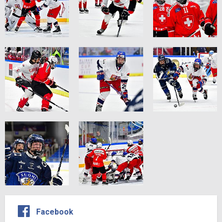
Facebook