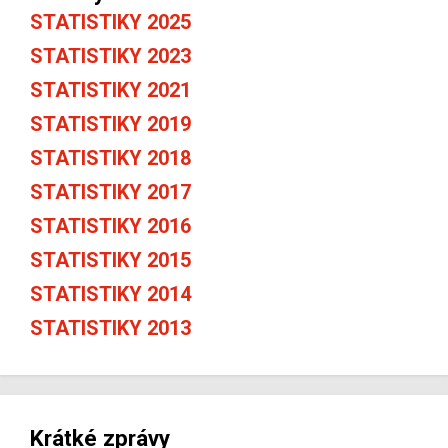
STATISTIKY 2025
STATISTIKY 2023
STATISTIKY 2021
STATISTIKY 2019
STATISTIKY 2018
STATISTIKY 2017
STATISTIKY 2016
STATISTIKY 2015
STATISTIKY 2014
STATISTIKY 2013
Krátké zprávy