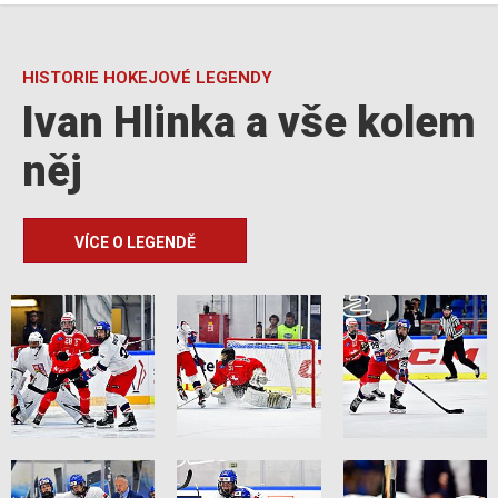
HISTORIE HOKEJOVÉ LEGENDY
Ivan Hlinka a vše kolem
něj
VÍCE O LEGENDĚ