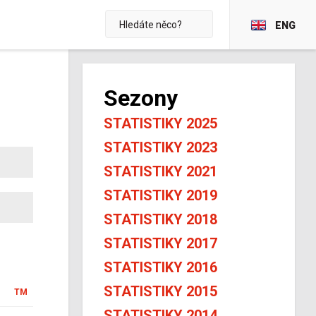
ENG
Sezony
STATISTIKY 2025
STATISTIKY 2023
STATISTIKY 2021
STATISTIKY 2019
STATISTIKY 2018
STATISTIKY 2017
STATISTIKY 2016
STATISTIKY 2015
TM
STATISTIKY 2014