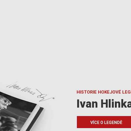
HISTORIE HOKEJOVÉ LE
Ivan Hlink
VÍCE O LEGENDĚ