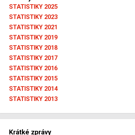
STATISTIKY 2025
STATISTIKY 2023
STATISTIKY 2021
STATISTIKY 2019
STATISTIKY 2018
STATISTIKY 2017
STATISTIKY 2016
STATISTIKY 2015
STATISTIKY 2014
STATISTIKY 2013
Krátké zprávy