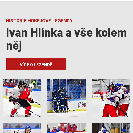
HISTORIE HOKEJOVÉ LEGENDY
Ivan Hlinka a vše kolem
něj
VÍCE O LEGENDĚ