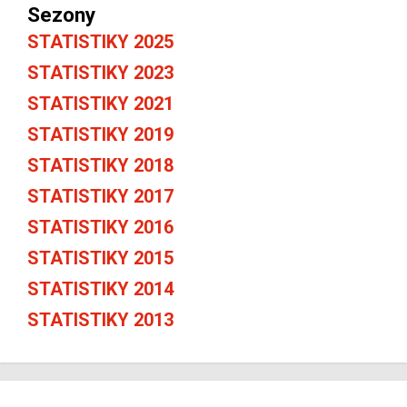
Sezony
STATISTIKY 2025
STATISTIKY 2023
STATISTIKY 2021
STATISTIKY 2019
STATISTIKY 2018
STATISTIKY 2017
STATISTIKY 2016
STATISTIKY 2015
STATISTIKY 2014
STATISTIKY 2013