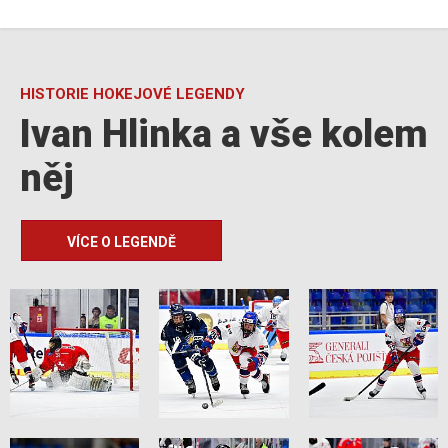
HISTORIE HOKEJOVÉ LEGENDY
Ivan Hlinka a vše kolem
něj
VÍCE O LEGENDĚ