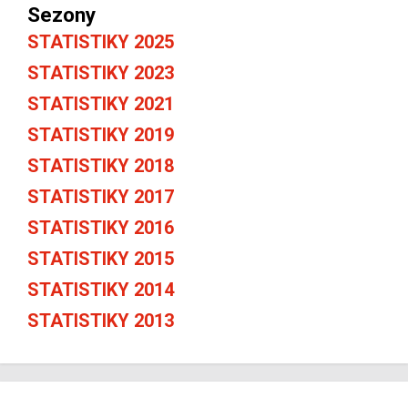
Sezony
STATISTIKY 2025
STATISTIKY 2023
STATISTIKY 2021
STATISTIKY 2019
STATISTIKY 2018
STATISTIKY 2017
STATISTIKY 2016
STATISTIKY 2015
STATISTIKY 2014
STATISTIKY 2013