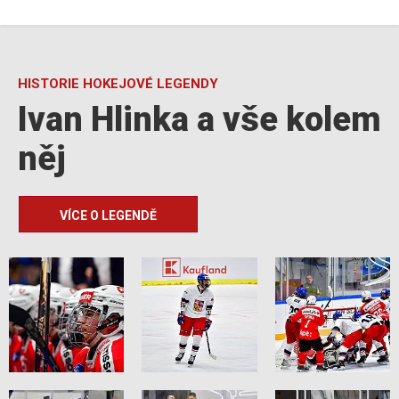
HISTORIE HOKEJOVÉ LEGENDY
Ivan Hlinka a vše kolem
něj
VÍCE O LEGENDĚ