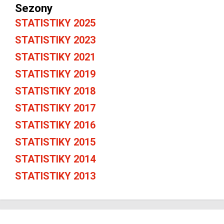
Sezony
STATISTIKY 2025
STATISTIKY 2023
STATISTIKY 2021
STATISTIKY 2019
STATISTIKY 2018
STATISTIKY 2017
STATISTIKY 2016
STATISTIKY 2015
STATISTIKY 2014
STATISTIKY 2013