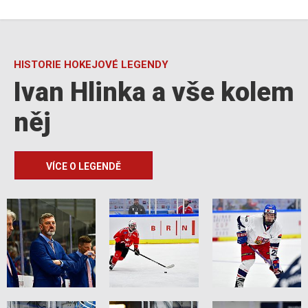
HISTORIE HOKEJOVÉ LEGENDY
Ivan Hlinka a vše kolem
něj
VÍCE O LEGENDĚ