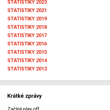
STATISTIKY 2023
STATISTIKY 2021
STATISTIKY 2019
STATISTIKY 2018
STATISTIKY 2017
STATISTIKY 2016
STATISTIKY 2015
STATISTIKY 2014
STATISTIKY 2013
Krátké zprávy
Začíná play off