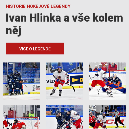
HISTORIE HOKEJOVÉ LEGENDY
Ivan Hlinka a vše kolem
něj
VÍCE O LEGENDĚ