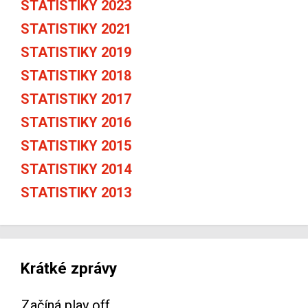
STATISTIKY 2023
STATISTIKY 2021
STATISTIKY 2019
STATISTIKY 2018
STATISTIKY 2017
STATISTIKY 2016
STATISTIKY 2015
STATISTIKY 2014
STATISTIKY 2013
Krátké zprávy
Začíná play off