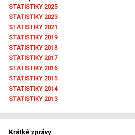
STATISTIKY 2025
STATISTIKY 2023
STATISTIKY 2021
STATISTIKY 2019
STATISTIKY 2018
STATISTIKY 2017
STATISTIKY 2016
STATISTIKY 2015
STATISTIKY 2014
STATISTIKY 2013
Krátké zprávy