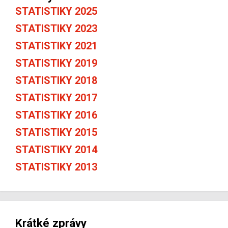
STATISTIKY 2025
STATISTIKY 2023
STATISTIKY 2021
STATISTIKY 2019
STATISTIKY 2018
STATISTIKY 2017
STATISTIKY 2016
STATISTIKY 2015
STATISTIKY 2014
STATISTIKY 2013
Krátké zprávy