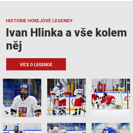
HISTORIE HOKEJOVÉ LEGENDY
Ivan Hlinka a vše kolem
něj
VÍCE O LEGENDĚ