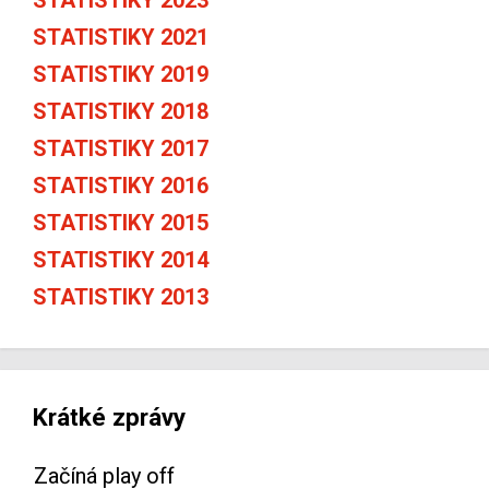
STATISTIKY 2021
STATISTIKY 2019
STATISTIKY 2018
STATISTIKY 2017
STATISTIKY 2016
STATISTIKY 2015
STATISTIKY 2014
STATISTIKY 2013
Krátké zprávy
Začíná play off