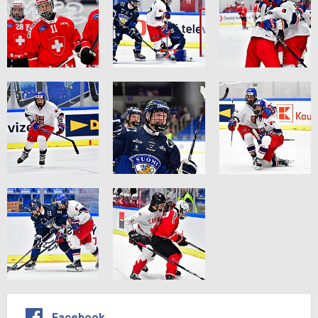
Facebook