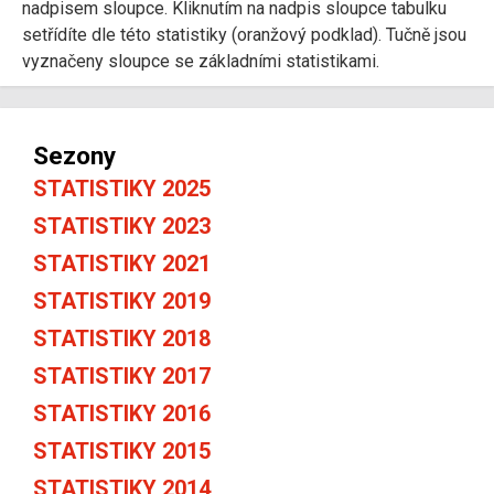
nadpisem sloupce. Kliknutím na nadpis sloupce tabulku
setřídíte dle této statistiky (oranžový podklad). Tučně jsou
vyznačeny sloupce se základními statistikami.
Sezony
STATISTIKY 2025
STATISTIKY 2023
STATISTIKY 2021
STATISTIKY 2019
STATISTIKY 2018
STATISTIKY 2017
STATISTIKY 2016
STATISTIKY 2015
STATISTIKY 2014