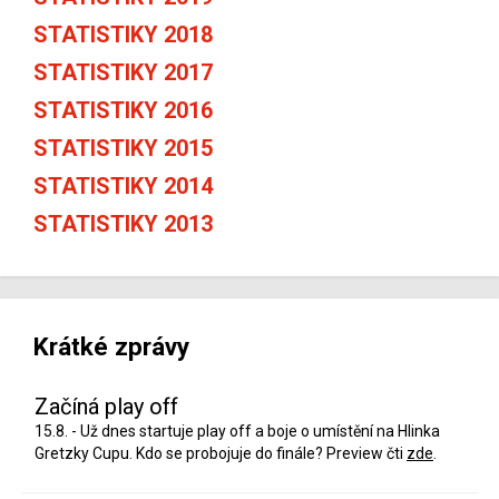
STATISTIKY 2018
STATISTIKY 2017
STATISTIKY 2016
STATISTIKY 2015
STATISTIKY 2014
STATISTIKY 2013
Krátké zprávy
Začíná play off
15.8. - Už dnes startuje play off a boje o umístění na Hlinka
Gretzky Cupu. Kdo se probojuje do finále? Preview čti
zde
.