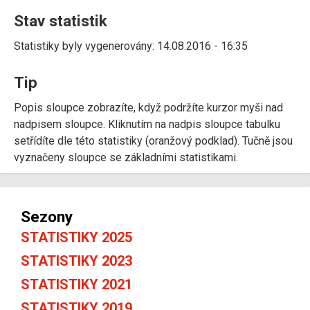
Stav statistik
Statistiky byly vygenerovány: 14.08.2016 - 16:35
Tip
Popis sloupce zobrazíte, když podržíte kurzor myši nad
nadpisem sloupce. Kliknutím na nadpis sloupce tabulku
setřídíte dle této statistiky (oranžový podklad). Tučně jsou
vyznačeny sloupce se základními statistikami.
Sezony
STATISTIKY 2025
STATISTIKY 2023
STATISTIKY 2021
STATISTIKY 2019