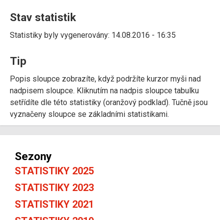
Stav statistik
Statistiky byly vygenerovány: 14.08.2016 - 16:35
Tip
Popis sloupce zobrazíte, když podržíte kurzor myši nad
nadpisem sloupce. Kliknutím na nadpis sloupce tabulku
setřídíte dle této statistiky (oranžový podklad). Tučně jsou
vyznačeny sloupce se základními statistikami.
Sezony
STATISTIKY 2025
STATISTIKY 2023
STATISTIKY 2021