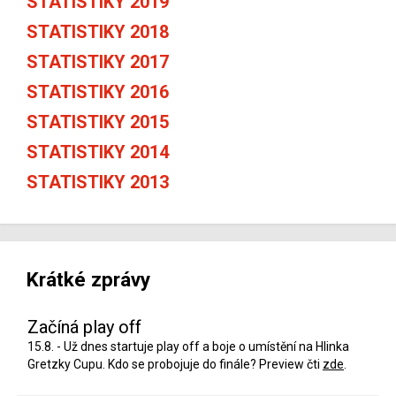
STATISTIKY 2019
STATISTIKY 2018
STATISTIKY 2017
STATISTIKY 2016
STATISTIKY 2015
STATISTIKY 2014
STATISTIKY 2013
Krátké zprávy
Začíná play off
15.8. - Už dnes startuje play off a boje o umístění na Hlinka
Gretzky Cupu. Kdo se probojuje do finále? Preview čti
zde
.