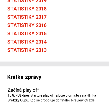
STATISTIKY 2019
STATISTIKY 2018
STATISTIKY 2017
STATISTIKY 2016
STATISTIKY 2015
STATISTIKY 2014
STATISTIKY 2013
Krátké zprávy
Začíná play off
15.8. - Už dnes startuje play off a boje o umístění na Hlinka
Gretzky Cupu. Kdo se probojuje do finále? Preview čti
zde
.