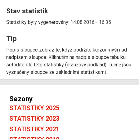
Stav statistik
Statistiky byly vygenerovány: 14.08.2016 - 16:35
Tip
Popis sloupce zobrazíte, když podržíte kurzor myši nad
nadpisem sloupce. Kliknutím na nadpis sloupce tabulku
setřídíte dle této statistiky (oranžový podklad). Tučně jsou
vyznačeny sloupce se základními statistikami.
Sezony
STATISTIKY 2025
STATISTIKY 2023
STATISTIKY 2021