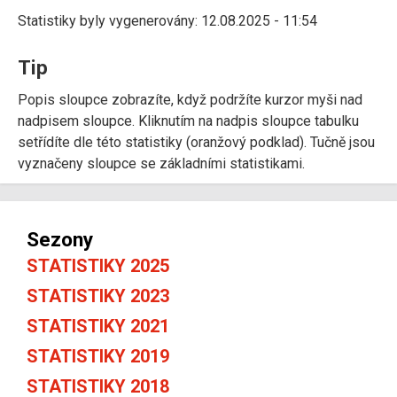
Statistiky byly vygenerovány: 12.08.2025 - 11:54
Tip
Popis sloupce zobrazíte, když podržíte kurzor myši nad
nadpisem sloupce. Kliknutím na nadpis sloupce tabulku
setřídíte dle této statistiky (oranžový podklad). Tučně jsou
vyznačeny sloupce se základními statistikami.
Sezony
STATISTIKY 2025
STATISTIKY 2023
STATISTIKY 2021
STATISTIKY 2019
STATISTIKY 2018