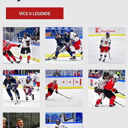
VÍCE O LEGENDĚ