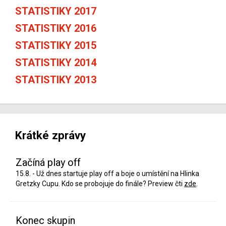
STATISTIKY 2017
STATISTIKY 2016
STATISTIKY 2015
STATISTIKY 2014
STATISTIKY 2013
Krátké zprávy
Začíná play off
15.8. - Už dnes startuje play off a boje o umístění na Hlinka
Gretzky Cupu. Kdo se probojuje do finále? Preview čti
zde
.
Konec skupin