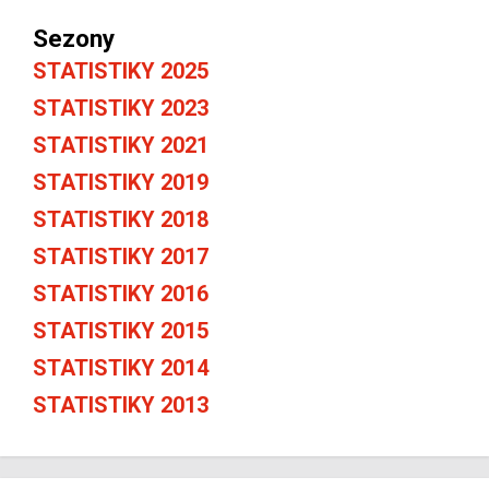
Sezony
STATISTIKY 2025
STATISTIKY 2023
STATISTIKY 2021
STATISTIKY 2019
STATISTIKY 2018
STATISTIKY 2017
STATISTIKY 2016
STATISTIKY 2015
STATISTIKY 2014
STATISTIKY 2013