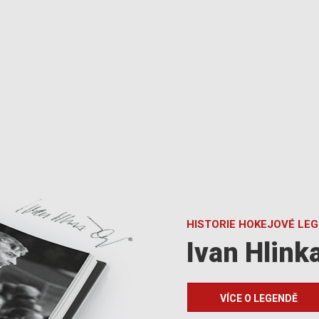
HISTORIE HOKEJOVÉ LE
Ivan Hlink
VÍCE O LEGENDĚ