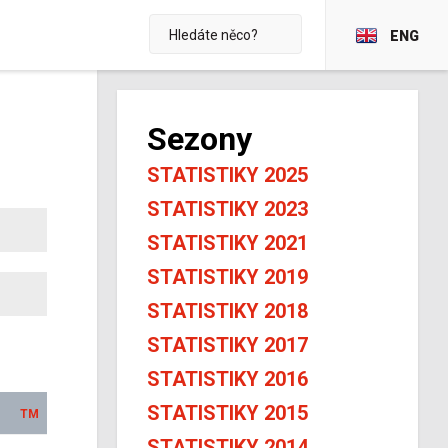
ENG
Sezony
STATISTIKY 2025
STATISTIKY 2023
STATISTIKY 2021
STATISTIKY 2019
STATISTIKY 2018
STATISTIKY 2017
STATISTIKY 2016
STATISTIKY 2015
TM
STATISTIKY 2014