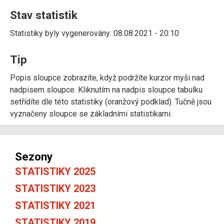
Stav statistik
Statistiky byly vygenerovány: 08.08.2021 - 20:10
Tip
Popis sloupce zobrazíte, když podržíte kurzor myši nad
nadpisem sloupce. Kliknutím na nadpis sloupce tabulku
setřídíte dle této statistiky (oranžový podklad). Tučně jsou
vyznačeny sloupce se základními statistikami.
Sezony
STATISTIKY 2025
STATISTIKY 2023
STATISTIKY 2021
STATISTIKY 2019