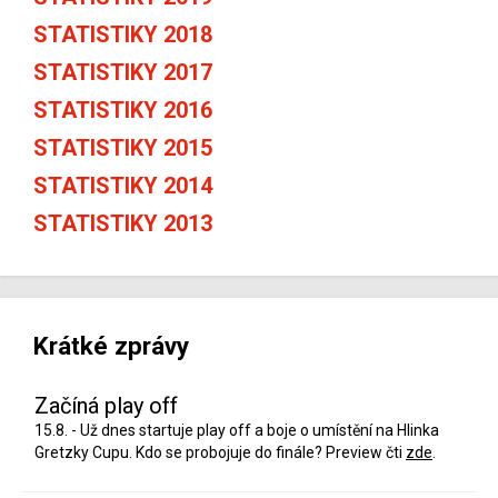
STATISTIKY 2018
STATISTIKY 2017
STATISTIKY 2016
STATISTIKY 2015
STATISTIKY 2014
STATISTIKY 2013
Krátké zprávy
Začíná play off
15.8. - Už dnes startuje play off a boje o umístění na Hlinka
Gretzky Cupu. Kdo se probojuje do finále? Preview čti
zde
.