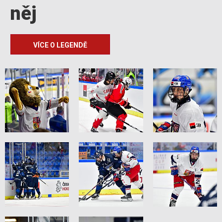
něj
VÍCE O LEGENDĚ