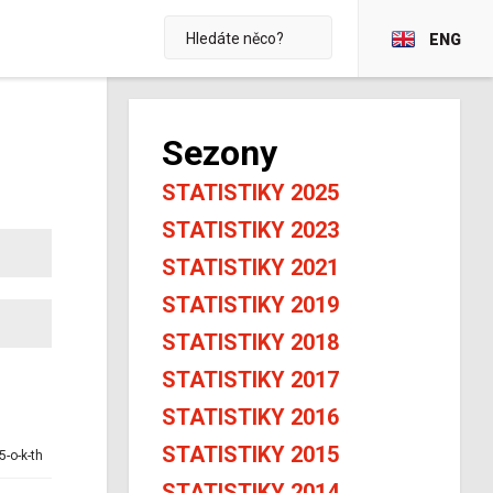
ENG
Sezony
STATISTIKY 2025
STATISTIKY 2023
STATISTIKY 2021
STATISTIKY 2019
STATISTIKY 2018
STATISTIKY 2017
STATISTIKY 2016
STATISTIKY 2015
5-o-k-th
STATISTIKY 2014