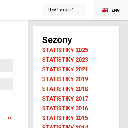
ENG
Sezony
STATISTIKY 2025
STATISTIKY 2023
STATISTIKY 2021
STATISTIKY 2019
STATISTIKY 2018
STATISTIKY 2017
STATISTIKY 2016
STATISTIKY 2015
TM
STATISTIKY 2014