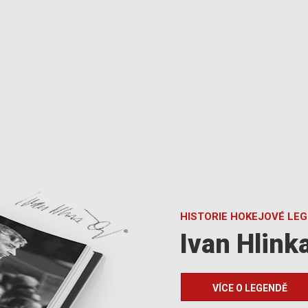
HISTORIE HOKEJOVÉ LE
Ivan Hlink
VÍCE O LEGENDĚ