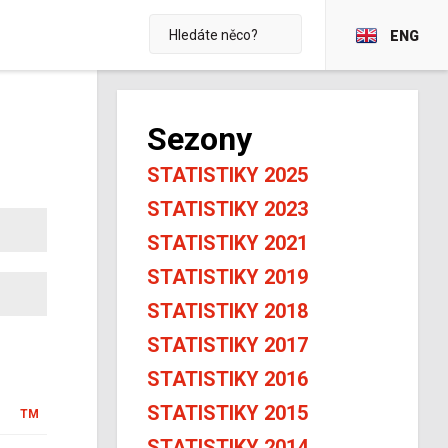
ENG
Sezony
STATISTIKY 2025
STATISTIKY 2023
STATISTIKY 2021
STATISTIKY 2019
STATISTIKY 2018
STATISTIKY 2017
STATISTIKY 2016
STATISTIKY 2015
TM
STATISTIKY 2014