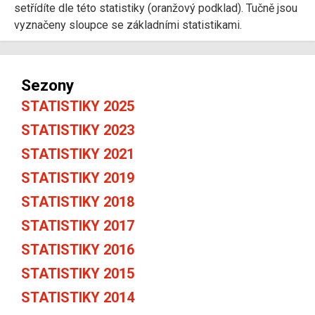
setřídíte dle této statistiky (oranžový podklad). Tučně jsou
vyznačeny sloupce se základními statistikami.
Sezony
STATISTIKY 2025
STATISTIKY 2023
STATISTIKY 2021
STATISTIKY 2019
STATISTIKY 2018
STATISTIKY 2017
STATISTIKY 2016
STATISTIKY 2015
STATISTIKY 2014