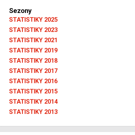
Sezony
STATISTIKY 2025
STATISTIKY 2023
STATISTIKY 2021
STATISTIKY 2019
STATISTIKY 2018
STATISTIKY 2017
STATISTIKY 2016
STATISTIKY 2015
STATISTIKY 2014
STATISTIKY 2013