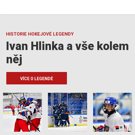
HISTORIE HOKEJOVÉ LEGENDY
Ivan Hlinka a vše kolem
něj
VÍCE O LEGENDĚ