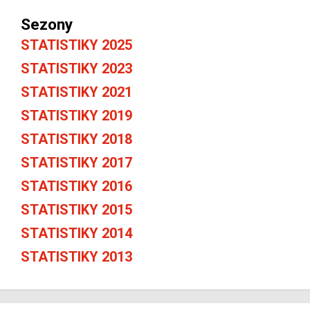
Sezony
STATISTIKY 2025
STATISTIKY 2023
STATISTIKY 2021
STATISTIKY 2019
STATISTIKY 2018
STATISTIKY 2017
STATISTIKY 2016
STATISTIKY 2015
STATISTIKY 2014
STATISTIKY 2013