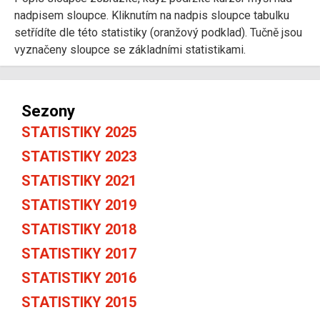
nadpisem sloupce. Kliknutím na nadpis sloupce tabulku
setřídíte dle této statistiky (oranžový podklad). Tučně jsou
vyznačeny sloupce se základními statistikami.
Sezony
STATISTIKY 2025
STATISTIKY 2023
STATISTIKY 2021
STATISTIKY 2019
STATISTIKY 2018
STATISTIKY 2017
STATISTIKY 2016
STATISTIKY 2015