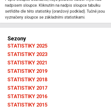
nadpisem sloupce. Kliknutím na nadpis sloupce tabulku
setřídíte dle této statistiky (oranžový podklad). Tučně jsou
vyznačeny sloupce se základními statistikami.
Sezony
STATISTIKY 2025
STATISTIKY 2023
STATISTIKY 2021
STATISTIKY 2019
STATISTIKY 2018
STATISTIKY 2017
STATISTIKY 2016
STATISTIKY 2015