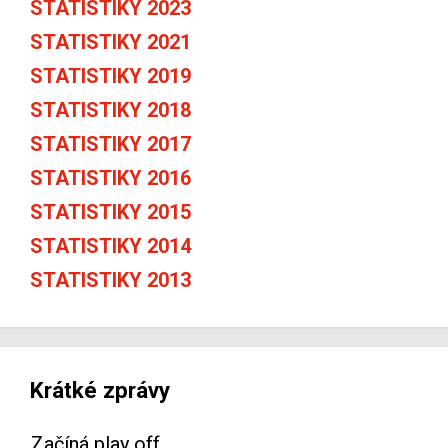
STATISTIKY 2023
STATISTIKY 2021
STATISTIKY 2019
STATISTIKY 2018
STATISTIKY 2017
STATISTIKY 2016
STATISTIKY 2015
STATISTIKY 2014
STATISTIKY 2013
Krátké zprávy
Začíná play off