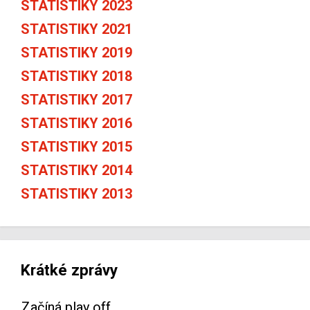
STATISTIKY 2023
STATISTIKY 2021
STATISTIKY 2019
STATISTIKY 2018
STATISTIKY 2017
STATISTIKY 2016
STATISTIKY 2015
STATISTIKY 2014
STATISTIKY 2013
Krátké zprávy
Začíná play off