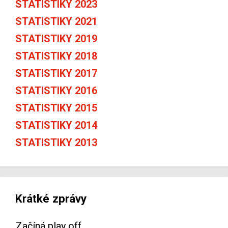
STATISTIKY 2023
STATISTIKY 2021
STATISTIKY 2019
STATISTIKY 2018
STATISTIKY 2017
STATISTIKY 2016
STATISTIKY 2015
STATISTIKY 2014
STATISTIKY 2013
Krátké zprávy
Začíná play off