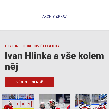
ARCHIV ZPRÁV
HISTORIE HOKEJOVÉ LEGENDY
Ivan Hlinka a vše kolem
něj
VÍCE O LEGENDĚ