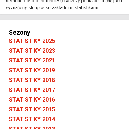
setřídíte dle této statistiky (oranžový podklad). Tučně jsou
vyznačeny sloupce se základními statistikami.
Sezony
STATISTIKY 2025
STATISTIKY 2023
STATISTIKY 2021
STATISTIKY 2019
STATISTIKY 2018
STATISTIKY 2017
STATISTIKY 2016
STATISTIKY 2015
STATISTIKY 2014
STATISTIKY 2013