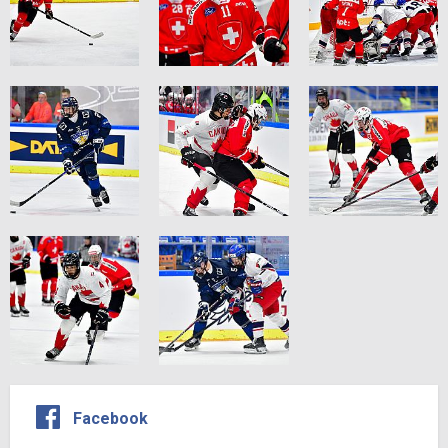
Facebook