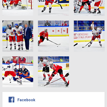
Facebook