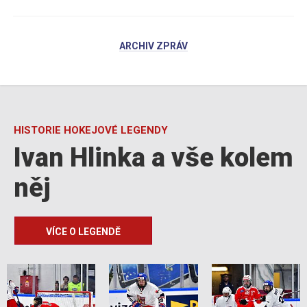
ARCHIV ZPRÁV
HISTORIE HOKEJOVÉ LEGENDY
Ivan Hlinka a vše kolem
něj
VÍCE O LEGENDĚ