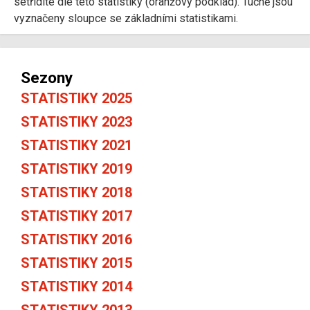
setřídíte dle této statistiky (oranžový podklad). Tučně jsou
vyznačeny sloupce se základními statistikami.
Sezony
STATISTIKY 2025
STATISTIKY 2023
STATISTIKY 2021
STATISTIKY 2019
STATISTIKY 2018
STATISTIKY 2017
STATISTIKY 2016
STATISTIKY 2015
STATISTIKY 2014
STATISTIKY 2013